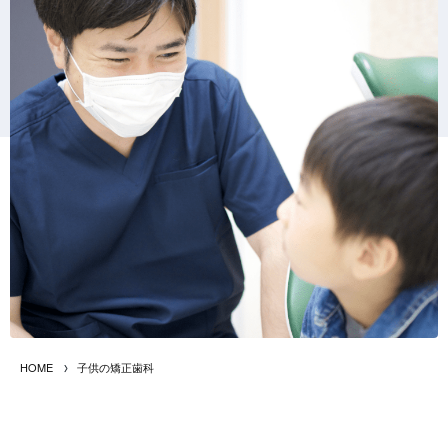
HOME
子供の矯正歯科