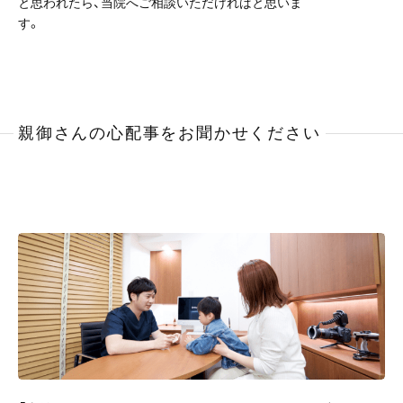
と思われたら、当院へご相談いただければと思いま
す。
親御さんの心配事をお聞かせください