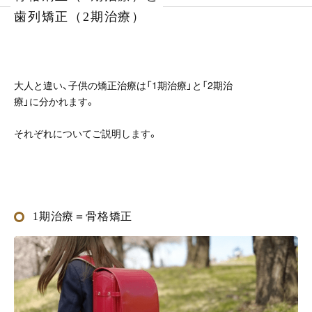
歯列矯正（2期治療）
大人と違い、子供の矯正治療は「1期治療」と「2期治
療」に分かれます。
それぞれについてご説明します。
1期治療＝骨格矯正