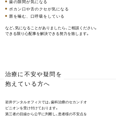
歯の隙間が気になる
ポカン口や舌のクセが気になる
唇を噛む、口呼吸をしている
など、気になることがありましたら、ご相談ください。
できる限り心配事を解決できる努力を致します。
治療に不安や疑問を
抱えている方へ
岩井デンタルオフィスでは、歯科治療のセカンドオ
ピニオンを受け付けております。
第三者の目線から公平に判断し、患者様の不安点を