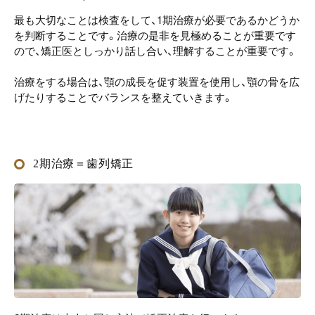
最も大切なことは検査をして、1期治療が必要であるかどうか
を判断することです。治療の是非を見極めることが重要です
ので、矯正医としっかり話し合い、理解することが重要です。
治療をする場合は、顎の成長を促す装置を使用し、顎の骨を広
げたりすることでバランスを整えていきます。
2期治療＝歯列矯正