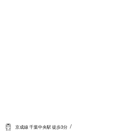
京成線 千葉中央駅 徒歩3分