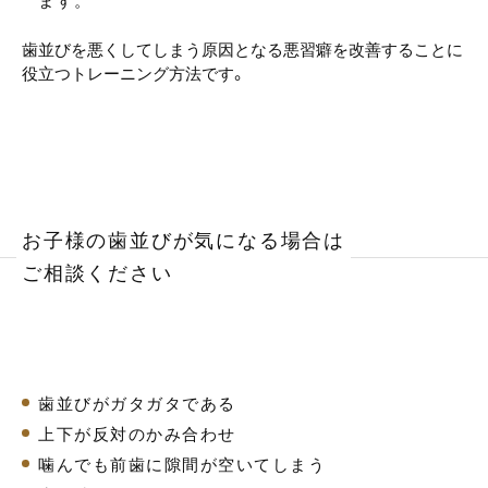
ます。
歯並びを悪くしてしまう原因となる悪習癖を改善することに
役立つトレーニング方法です。
お子様の歯並びが気になる場合は
ご相談ください
歯並びがガタガタである
上下が反対のかみ合わせ
噛んでも前歯に隙間が空いてしまう