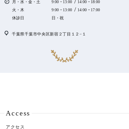
月・水・金・土
9:00
13:00
14:00
18:00
火・木
9:00
13:00
14:00
17:00
休診日
日・祝
千葉県千葉市中央区新宿２丁目１２−１
Access
アクセス