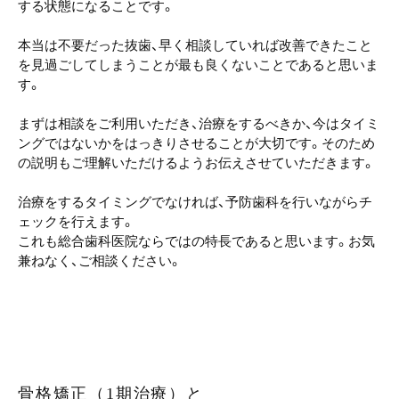
する状態になることです。
本当は不要だった抜歯、早く相談していれば改善できたこと
を見過ごしてしまうことが最も良くないことであると思いま
す。
まずは相談をご利用いただき、治療をするべきか、今はタイミ
ングではないかをはっきりさせることが大切です。そのため
の説明もご理解いただけるようお伝えさせていただきます。
治療をするタイミングでなければ、予防歯科を行いながらチ
ェックを行えます。
これも総合歯科医院ならではの特長であると思います。お気
兼ねなく、ご相談ください。
骨格矯正（1期治療）と