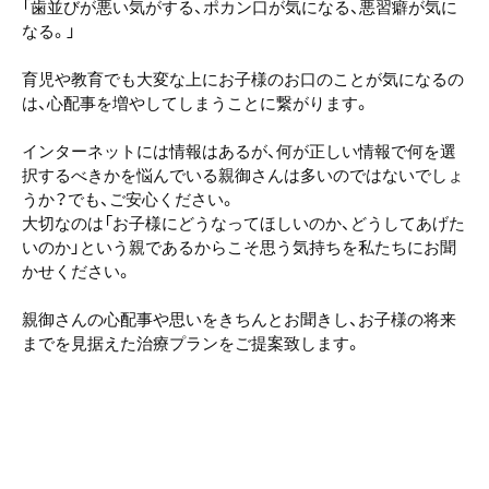
「歯並びが悪い気がする、ポカン口が気になる、悪習癖が気に
なる。」
育児や教育でも大変な上にお子様のお口のことが気になるの
は、心配事を増やしてしまうことに繋がります。
インターネットには情報はあるが、何が正しい情報で何を選
択するべきかを悩んでいる親御さんは多いのではないでしょ
うか？でも、ご安心ください。
大切なのは「お子様にどうなってほしいのか、どうしてあげた
いのか」という親であるからこそ思う気持ちを私たちにお聞
かせください。
親御さんの心配事や思いをきちんとお聞きし、お子様の将来
までを見据えた治療プランをご提案致します。