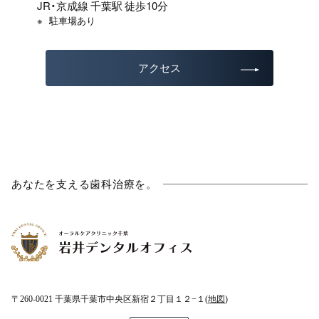
JR・京成線 千葉駅 徒歩10分
駐車場あり
アクセス
あなたを支える歯科治療を。
〒260-0021 千葉県千葉市中央区新宿２丁目１２−１(
地図
)