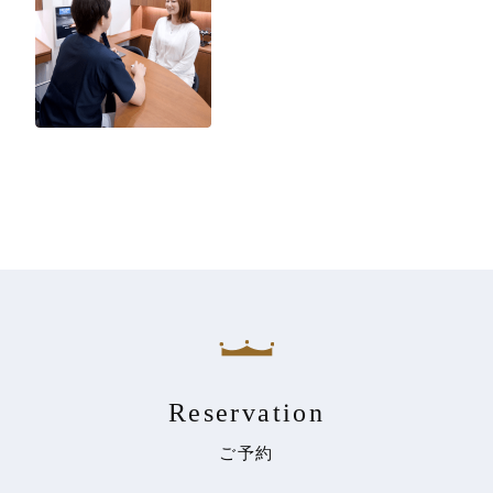
Reservation
ご予約