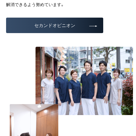
解消できるよう努めています。
セカンドオピニオン