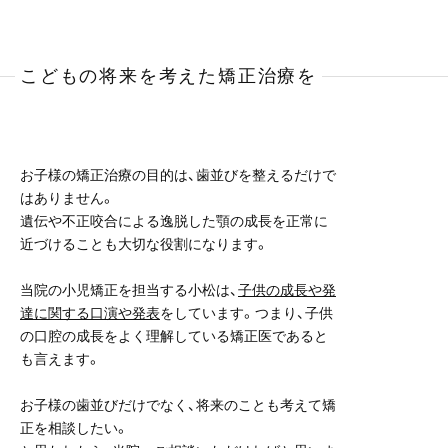
こどもの将来を考えた矯正治療を
お子様の矯正治療の目的は、歯並びを整えるだけで
はありません。
遺伝や不正咬合による逸脱した顎の成長を正常に
近づけることも大切な役割になります。
当院の小児矯正を担当する小松は、
子供の成長や発
達に関する口演や発表
をしています。つまり、子供
の口腔の成長をよく理解している矯正医であると
も言えます。
お子様の歯並びだけでなく、将来のことも考えて矯
正を相談したい。