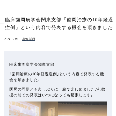
臨床歯周病学会関東支部「歯周治療の10年経過
症例」という内容で発表する機会を頂きました
2024.12.05
院外活動
臨床歯周病学会関東支部
「歯周治療の10年経過症例」という内容で発表する機
会を頂きました。
医局の同期とも久しぶりに一緒で楽しめましたが、教
授の前での発表はいつになっても緊張します。