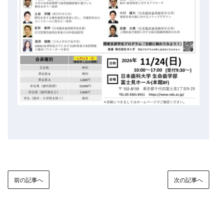
前の記事へ
次の記事へ