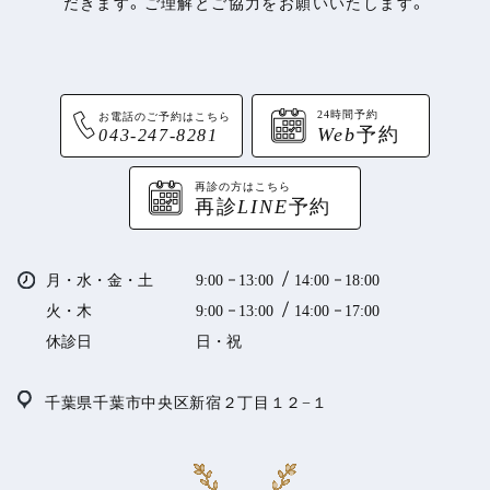
だきます。ご理解とご協力をお願いいたします。
24時間予約
お電話のご予約はこちら
Web
予約
043-247-8281
再診の方はこちら
再診
LINE
予約
月・水・金・土
9:00
13:00
14:00
18:00
火・木
9:00
13:00
14:00
17:00
休診日
日・祝
千葉県千葉市中央区新宿２丁目１２−１