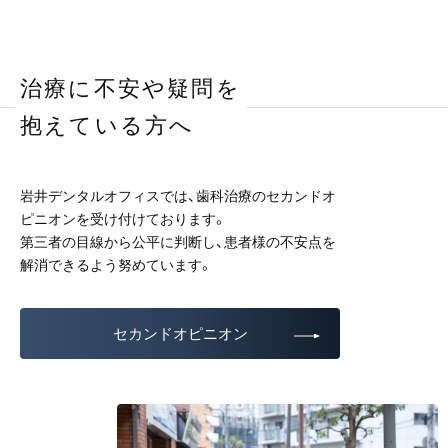
治療に不安や疑問を
抱えている方へ
岩井デンタルオフィスでは、歯科治療のセカンドオ
ピニオンを受け付けております。
第三者の目線から公平に判断し、患者様の不安点を
解消できるよう努めています。
セカンドオピニオン