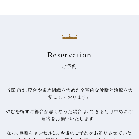
Reservation
ご予約
当院では、咬合や歯周組織を含めた全顎的な診断と治療を大
切にしております。
やむを得ずご都合が悪くなった場合は、できるだけ早めにご
連絡をお願いいたします。
なお、無断キャンセルは、今後のご予約をお断りさせていた